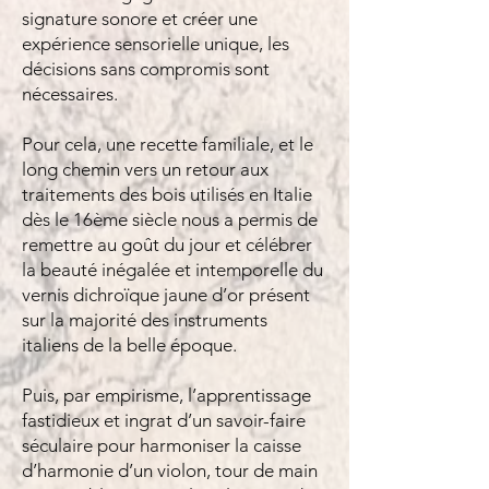
signature sonore et créer une
expérience sensorielle unique, les
décisions sans compromis sont
nécessaires.
Pour cela, une recette familiale, et le
long chemin vers un retour aux
traitements des bois utilisés en Italie
dès le 16ème siècle nous a permis de
remettre au goût du jour et célébrer
la beauté inégalée et intemporelle du
vernis dichroïque jaune d’or présent
sur la majorité des instruments
italiens de la belle époque.
Puis, par empirisme, l’apprentissage
fastidieux et ingrat d’un savoir-faire
séculaire pour harmoniser la caisse
d’harmonie d’un violon, tour de main