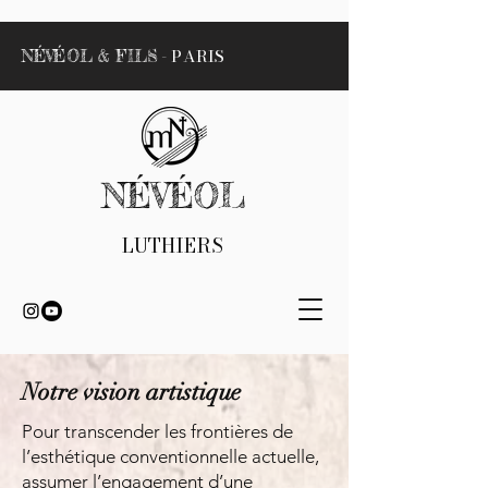
- PARIS
NÉVÉOL & FILS
NÉVÉOL
LUTHIERS
Notre vision artistique
Pour transcender les frontières de
l’esthétique conventionnelle actuelle,
assumer l’engagement d’une