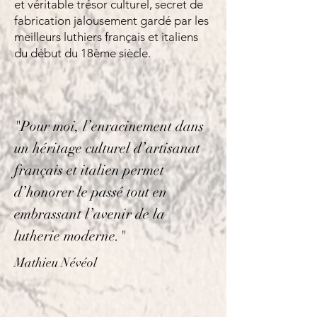
et véritable trésor culturel, secret de
fabrication jalousement gardé par les
meilleurs luthiers français et italiens
du début du 18ème siècle.
"Pour moi, l’enracinement dans
un héritage culturel d’artisanat
français et italien permet
d’honorer le passé tout en
embrassant l’avenir de la
lutherie moderne."
Mathieu Névéol