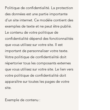
Politique de confidentialité. La protection
des données est une partie importante
d’un site internet. Ce modèle contient des
exemples de texte et ne peut être publié.
Le contenu de votre politique de
confidentialité dépend des fonctionnalités
que vous utilisez sur votre site. Il est
important de personnaliser votre texte.
Votre politique de confidentialité doit
répertorier tous les composants externes
que vous utilisez sur votre site. Le lien vers
votre politique de confidentialité doit
apparaître sur toutes les pages de votre
site.
Exemple de contenu :