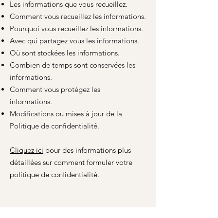
Les informations que vous recueillez.
Comment vous recueillez les informations.
Pourquoi vous recueillez les informations.
Avec qui partagez vous les informations.
Où sont stockées les informations.
Combien de temps sont conservées les
informations.
Comment vous protégez les
informations.
Modifications ou mises à jour de la
Politique de confidentialité.
Cliquez ici
pour des informations plus
détaillées sur comment formuler votre
politique de confidentialité.