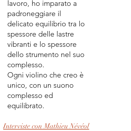
lavoro, ho imparato a
padroneggiare il
delicato equilibrio tra lo
spessore delle lastre
vibranti e lo spessore
dello strumento nel suo
complesso.
Ogni violino che creo è
unico, con un suono
complesso ed
equilibrato.
Interviste con Mathieu Névéol