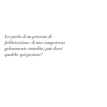
Lei parla di un processo di
fabbricazione, di una competenza
gelosamente custodita; può darci
qualche spiegazione?