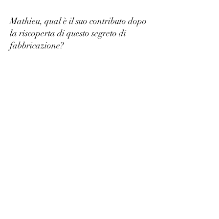
Mathieu, qual è il suo contributo dopo
la riscoperta di questo segreto di
fabbricazione?
Cos’ha ottenuto?