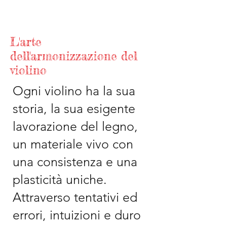
L'arte
dell'armonizzazione del
violino
Ogni violino ha la sua
storia, la sua esigente
lavorazione del legno,
un materiale vivo con
una consistenza e una
plasticità uniche.
Attraverso tentativi ed
errori, intuizioni e duro