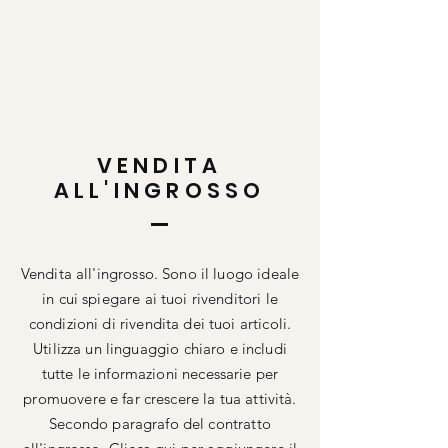
VENDITA
ALL'INGROSSO
Vendita all'ingrosso. Sono il luogo ideale
in cui spiegare ai tuoi rivenditori le
condizioni di rivendita dei tuoi articoli.
Utilizza un linguaggio chiaro e includi
tutte le informazioni necessarie per
promuovere e far crescere la tua attività.
Secondo paragrafo del contratto