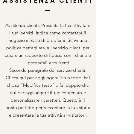
ASSISTENZA CLIENTI
Assistenza clienti. Presenta la tua attività e
i tuoi servizi. Indica come contattare il
negozio in caso di problemi. Scrivi una
politica dettagliata sul servizio clienti per
creare un rapporto di fiducia con i clienti e
i potenziali acquirenti.
Secondo paragrafo del servizio clienti.
Clicca qui per aggiungere il tuo testo. Fai
clic su "Modifica testo" o fai doppio clic
qui per aggiungere il tuo contenuto e
personalizzare i caratteri. Questo è il
posto perfetto per raccontare la tua storia
e presentare la tua attività ai visitatori.